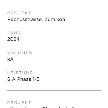
Rebhusstrasse, Zumikon
2024
kA
SIA Phase 1-5