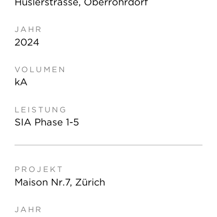
Hüslerstrasse, Oberrohrdorf
2024
kA
SIA Phase 1-5
Maison Nr.7, Zürich