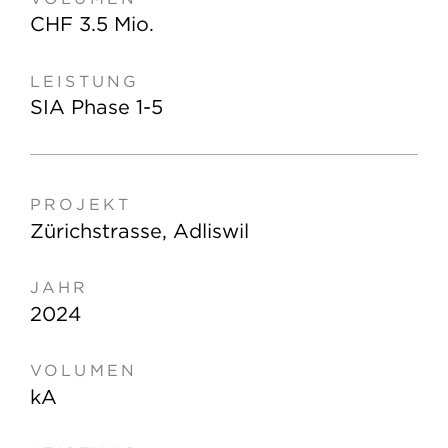
CHF 3.5 Mio.
SIA Phase 1-5
Zürichstrasse, Adliswil
2024
kA