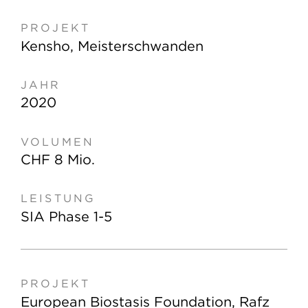
Kensho, Meisterschwanden
2020
CHF 8 Mio.
SIA Phase 1-5
European Biostasis Foundation, Rafz