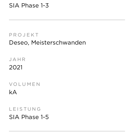
SIA Phase 1-3
Deseo, Meisterschwanden
2021
kA
SIA Phase 1-5