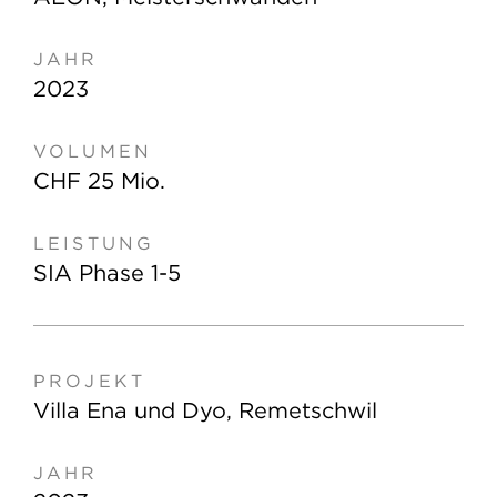
2023
CHF 25 Mio.
SIA Phase 1-5
Villa Ena und Dyo, Remetschwil