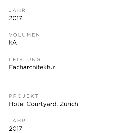
2017
kA
Facharchitektur
Hotel Courtyard, Zürich
2017