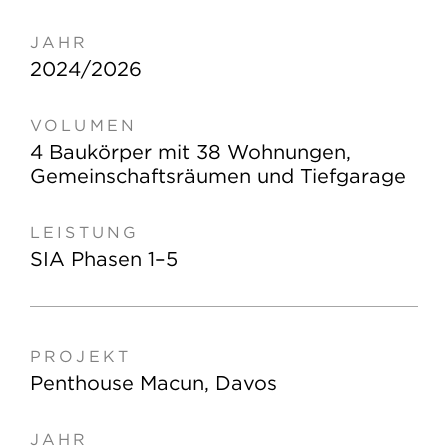
2024/2026
4 Baukörper mit 38 Wohnungen,
Gemeinschaftsräumen und Tiefgarage
SIA Phasen 1–5
Penthouse Macun, Davos