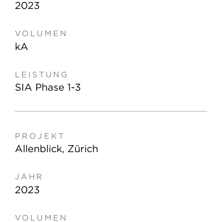
2023
kA
SIA Phase 1-3
Allenblick, Zürich
2023