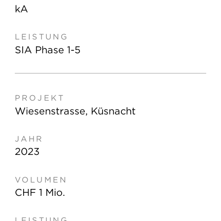
kA
SIA Phase 1-5
Wiesenstrasse, Küsnacht
2023
CHF 1 Mio.