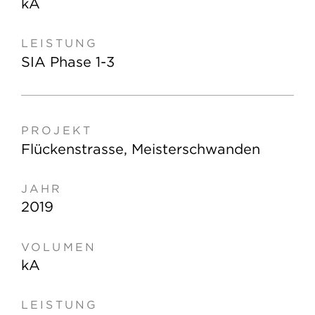
kA
SIA Phase 1-3
Flückenstrasse, Meisterschwanden
2019
kA