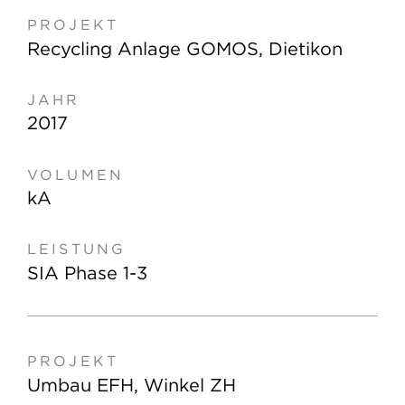
Recycling Anlage GOMOS, Dietikon
2017
kA
SIA Phase 1-3
Umbau EFH, Winkel ZH