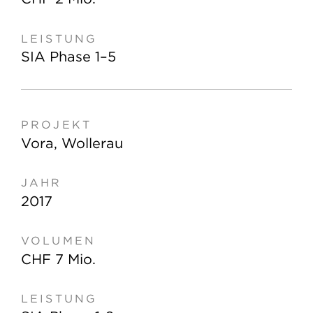
SIA Phase 1–5
Vora, Wollerau
2017
CHF 7 Mio.