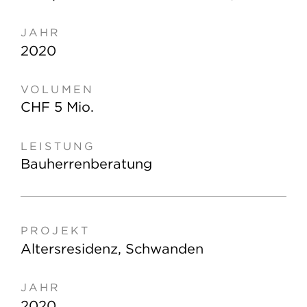
2020
CHF 5 Mio.
Bauherrenberatung
Altersresidenz, Schwanden
2020