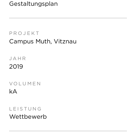
Gestaltungsplan
Campus Muth, Vitznau
2019
kA
Wettbewerb