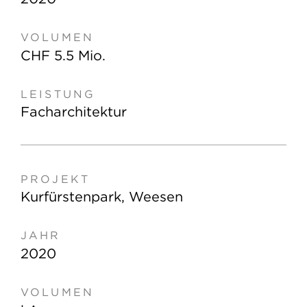
CHF 5.5 Mio.
Facharchitektur
Kurfürstenpark, Weesen
2020