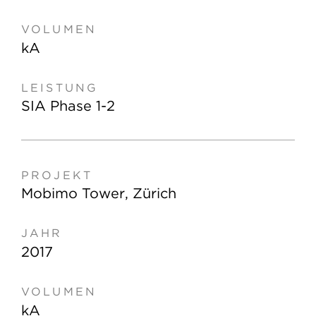
kA
SIA Phase 1-2
Mobimo Tower, Zürich
2017
kA