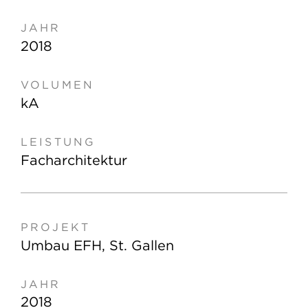
2018
kA
Facharchitektur
Umbau EFH, St. Gallen
2018