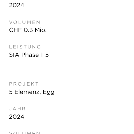
2024
CHF 0.3 Mio.
SIA Phase 1-5
5 Elemenz, Egg
2024