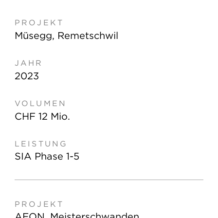
Müsegg, Remetschwil
2023
CHF 12 Mio.
SIA Phase 1-5
AEON, Meisterschwanden