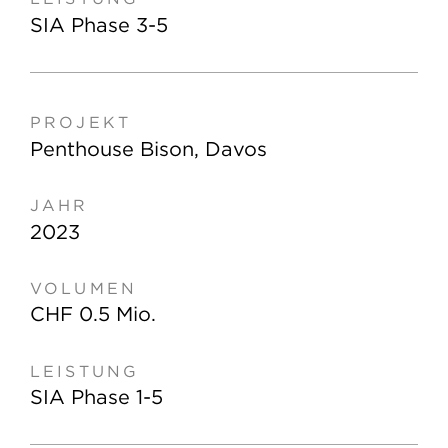
SIA Phase 3-5
Penthouse Bison, Davos
2023
CHF 0.5 Mio.
SIA Phase 1-5