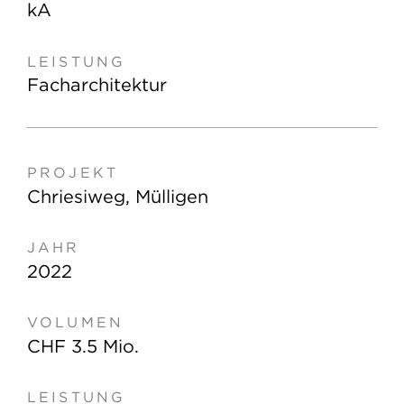
kA
Facharchitektur
Chriesiweg, Mülligen
2022
CHF 3.5 Mio.