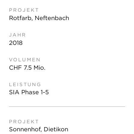
Rotfarb, Neftenbach
2018
CHF 7.5 Mio.
SIA Phase 1-5
Sonnenhof, Dietikon