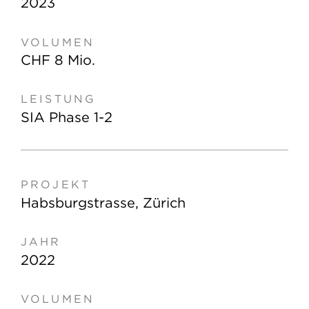
2023
CHF 8 Mio.
SIA Phase 1-2
Habsburgstrasse, Zürich
2022