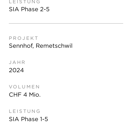
SIA Phase 2-5
Sennhof, Remetschwil
2024
CHF 4 Mio.
SIA Phase 1-5