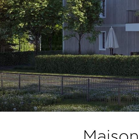
Maison