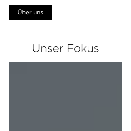
Über uns
Unser Fokus