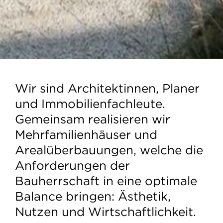
Wir sind Architektinnen, Planer
und Immobilienfachleute.
Gemeinsam realisieren wir
Mehrfamilienhäuser und
Arealüberbauungen, welche die
Anforderungen der
Bauherrschaft in eine optimale
Balance bringen: Ästhetik,
Nutzen und Wirtschaftlichkeit.