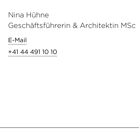
Nina Hühne
Geschäftsführerin & Architektin MSc
E-Mail
+41 44 491 10 10