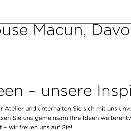
use Macun, Davo
een – unsere Insp
 Atelier und unterhalten Sie sich mit uns unve
ssen Sie uns gemeinsam Ihre Ideen weiterentw
 – wir freuen uns auf Sie!