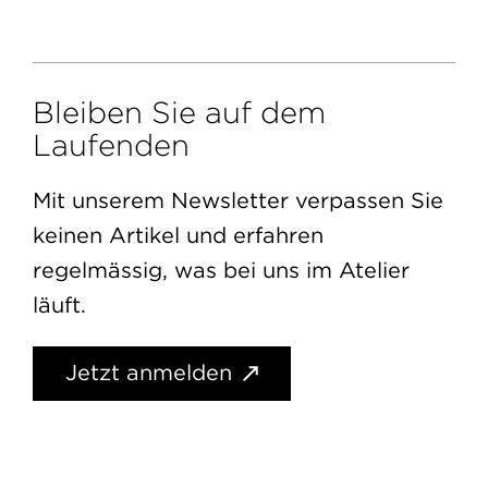
Bleiben Sie auf dem
Laufenden
Mit unserem Newsletter verpassen Sie
keinen Artikel und erfahren
regelmässig, was bei uns im Atelier
läuft.
Jetzt anmelden