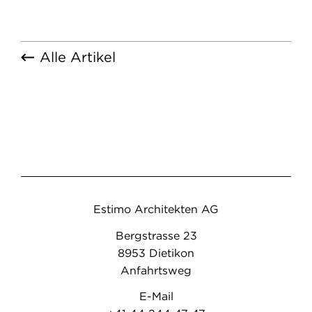
Alle Artikel
Estimo Architekten AG
Bergstrasse 23
8953 Dietikon
Anfahrtsweg
E-Mail