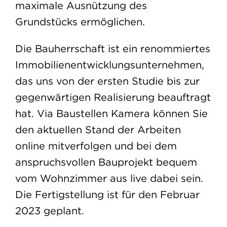
maximale Ausnützung des
Grundstücks ermöglichen.
Die Bauherrschaft ist ein renommiertes
Immobilienentwicklungsunternehmen,
das uns von der ersten Studie bis zur
gegenwärtigen Realisierung beauftragt
hat. Via Baustellen Kamera können Sie
den aktuellen Stand der Arbeiten
online mitverfolgen und bei dem
anspruchsvollen Bauprojekt bequem
vom Wohnzimmer aus live dabei sein.
Die Fertigstellung ist für den Februar
2023 geplant.