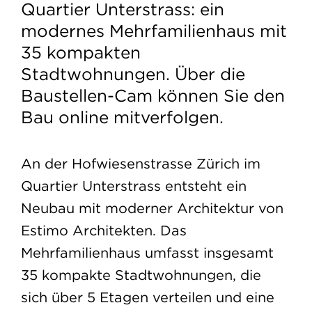
Quartier Unterstrass: ein
modernes Mehrfamilienhaus mit
35 kompakten
Stadtwohnungen. Über die
Baustellen-Cam können Sie den
Bau online mitverfolgen.
An der Hofwiesenstrasse Zürich im
Quartier Unterstrass entsteht ein
Neubau mit moderner Architektur von
Estimo Architekten. Das
Mehrfamilienhaus umfasst insgesamt
35 kompakte Stadtwohnungen, die
sich über 5 Etagen verteilen und eine